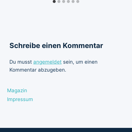
Schreibe einen Kommentar
Du musst
angemeldet
sein, um einen
Kommentar abzugeben.
Magazin
Impressum