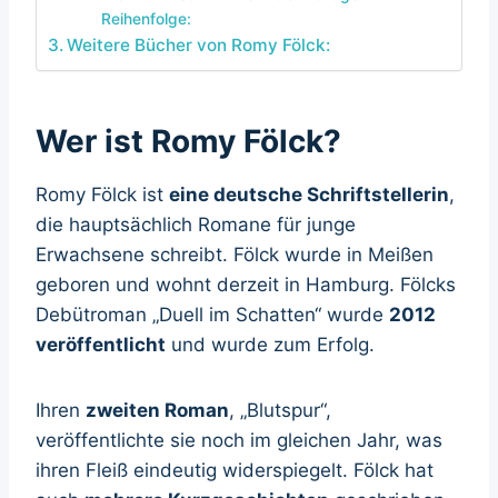
Reihenfolge:
Weitere Bücher von Romy Fölck:
Wer ist Romy Fölck?
Romy Fölck ist
eine deutsche Schriftstellerin
,
die hauptsächlich Romane für junge
Erwachsene schreibt. Fölck wurde in Meißen
geboren und wohnt derzeit in Hamburg. Fölcks
Debütroman „Duell im Schatten“ wurde
2012
veröffentlicht
und wurde zum Erfolg.
Ihren
zweiten Roman
, „Blutspur“,
veröffentlichte sie noch im gleichen Jahr, was
ihren Fleiß eindeutig widerspiegelt. Fölck hat