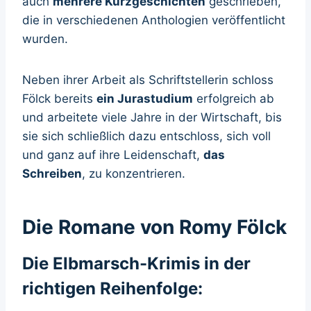
auch
mehrere Kurzgeschichten
geschrieben,
die in verschiedenen Anthologien veröffentlicht
wurden.
Neben ihrer Arbeit als Schriftstellerin schloss
Fölck bereits
ein Jurastudium
erfolgreich ab
und arbeitete viele Jahre in der Wirtschaft, bis
sie sich schließlich dazu entschloss, sich voll
und ganz auf ihre Leidenschaft,
das
Schreiben
, zu konzentrieren.
Die Romane von Romy Fölck
Die Elbmarsch-Krimis in der
richtigen Reihenfolge: