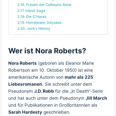
Frauen der Calhouns-Serie
Irland-Saga
Die O’Haras
Hornblower Odyssee
Jack’s History
Wer ist Nora Roberts?
Nora Roberts
(geboren als Eleanor Marie
Robertson am 10. Oktober 1950) ist eine
amerikanische Autorin von
mehr als 225
Liebesromanen
. Sie schreibt unter dem
Pseudonym
J.D. Robb
für die „In Death“-Serie
und hat auch unter dem Pseudonym
Jill March
und für Publikationen in Großbritannien als
Sarah Hardesty
geschrieben.