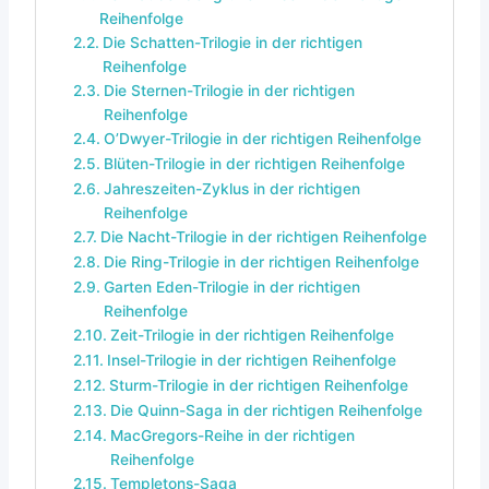
Reihenfolge
Die Schatten-Trilogie in der richtigen
Reihenfolge
Die Sternen-Trilogie in der richtigen
Reihenfolge
O’Dwyer-Trilogie in der richtigen Reihenfolge
Blüten-Trilogie in der richtigen Reihenfolge
Jahreszeiten-Zyklus in der richtigen
Reihenfolge
Die Nacht-Trilogie in der richtigen Reihenfolge
Die Ring-Trilogie in der richtigen Reihenfolge
Garten Eden-Trilogie in der richtigen
Reihenfolge
Zeit-Trilogie in der richtigen Reihenfolge
Insel-Trilogie in der richtigen Reihenfolge
Sturm-Trilogie in der richtigen Reihenfolge
Die Quinn-Saga in der richtigen Reihenfolge
MacGregors-Reihe in der richtigen
Reihenfolge
Templetons-Saga