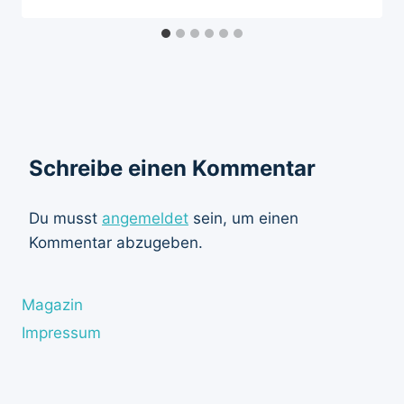
Schreibe einen Kommentar
Du musst
angemeldet
sein, um einen
Kommentar abzugeben.
Magazin
Impressum