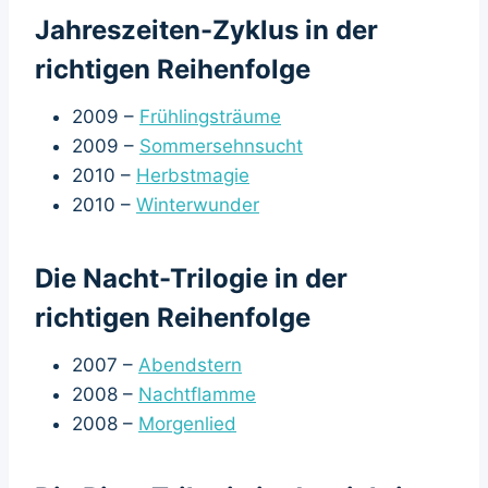
Jahreszeiten-Zyklus in der
richtigen Reihenfolge
2009 –
Frühlingsträume
2009 –
Sommersehnsucht
2010 –
Herbstmagie
2010 –
Winterwunder
Die Nacht-Trilogie in der
richtigen Reihenfolge
2007 –
Abendstern
2008 –
Nachtflamme
2008 –
Morgenlied