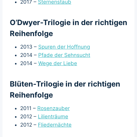
2017 –
Sternenstaub
O’Dwyer-Trilogie in der richtigen
Reihenfolge
2013 –
Spuren der Hoffnung
2014 –
Pfade der Sehnsucht
2014 –
Wege der Liebe
Blüten-Trilogie in der richtigen
Reihenfolge
2011 –
Rosenzauber
2012 –
Lilienträume
2012 –
Fliedernächte