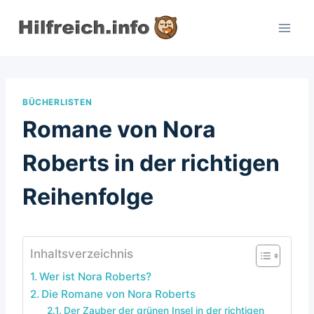
Zum
Inhalt
springen
BÜCHERLISTEN
Romane von Nora
Roberts in der richtigen
Reihenfolge
Inhaltsverzeichnis
Wer ist Nora Roberts?
Die Romane von Nora Roberts
Der Zauber der grünen Insel in der richtigen