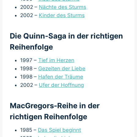
2002 –
Nächte des Sturms
2002 –
Kinder des Sturms
Die Quinn-Saga in der richtigen
Reihenfolge
1997 –
Tief im Herzen
1998 –
Gezeiten der Liebe
1998 –
Hafen der Träume
2002 –
Ufer der Hoffnung
MacGregors-Reihe in der
richtigen Reihenfolge
1985 –
Das Spiel beginnt