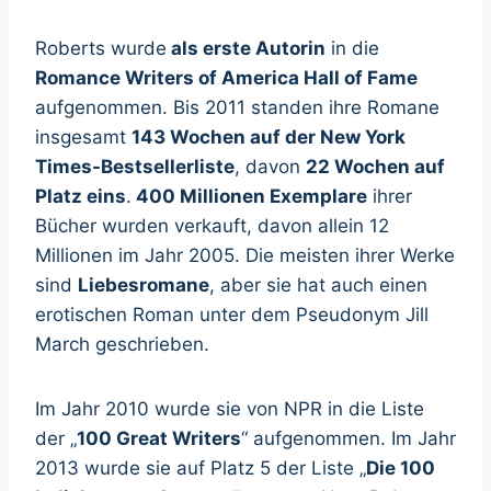
Roberts wurde
als erste Autorin
in die
Romance Writers of America Hall of Fame
aufgenommen. Bis 2011 standen ihre Romane
insgesamt
143 Wochen auf der New York
Times-Bestsellerliste
, davon
22 Wochen auf
Platz eins
.
400 Millionen Exemplare
ihrer
Bücher wurden verkauft, davon allein 12
Millionen im Jahr 2005. Die meisten ihrer Werke
sind
Liebesromane
, aber sie hat auch einen
erotischen Roman unter dem Pseudonym Jill
March geschrieben.
Im Jahr 2010 wurde sie von NPR in die Liste
der „
100 Great Writers
“ aufgenommen. Im Jahr
2013 wurde sie auf Platz 5 der Liste „
Die 100