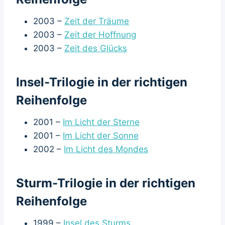
2003 –
Zeit der Träume
2003 –
Zeit der Hoffnung
2003 –
Zeit des Glücks
Insel-Trilogie in der richtigen
Reihenfolge
2001 –
Im Licht der Sterne
2001 –
Im Licht der Sonne
2002 –
Im Licht des Mondes
Sturm-Trilogie in der richtigen
Reihenfolge
1999 –
Insel des Sturms