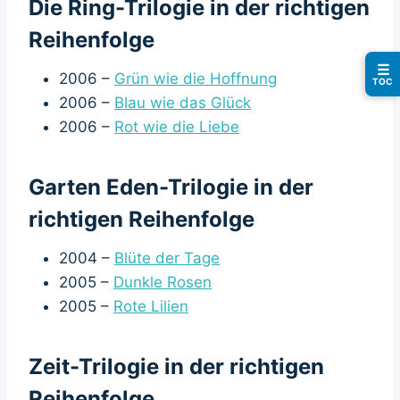
Die Ring-Trilogie in der richtigen
Reihenfolge
☰
2006 –
Grün wie die Hoffnung
TOC
2006 –
Blau wie das Glück
2006 –
Rot wie die Liebe
Garten Eden-Trilogie in der
richtigen Reihenfolge
2004 –
Blüte der Tage
2005 –
Dunkle Rosen
2005 –
Rote Lilien
Zeit-Trilogie in der richtigen
Reihenfolge