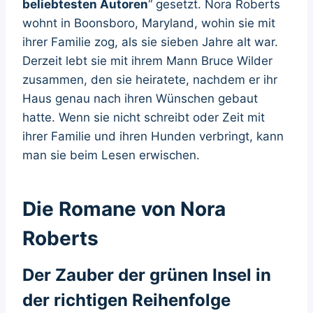
beliebtesten Autoren
“ gesetzt. Nora Roberts
wohnt in Boonsboro, Maryland, wohin sie mit
ihrer Familie zog, als sie sieben Jahre alt war.
Derzeit lebt sie mit ihrem Mann Bruce Wilder
zusammen, den sie heiratete, nachdem er ihr
Haus genau nach ihren Wünschen gebaut
hatte. Wenn sie nicht schreibt oder Zeit mit
ihrer Familie und ihren Hunden verbringt, kann
man sie beim Lesen erwischen.
Die Romane von Nora
Roberts
Der Zauber der grünen Insel in
der richtigen Reihenfolge