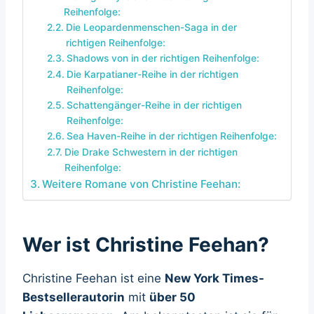
Reihenfolge:
Die Leopardenmenschen-Saga in der
richtigen Reihenfolge:
Shadows von in der richtigen Reihenfolge:
Die Karpatianer-Reihe in der richtigen
Reihenfolge:
Schattengänger-Reihe in der richtigen
Reihenfolge:
Sea Haven-Reihe in der richtigen Reihenfolge:
Die Drake Schwestern in der richtigen
Reihenfolge:
Weitere Romane von Christine Feehan:
Wer ist Christine Feehan?
Christine Feehan ist eine
New York Times-
Bestsellerautorin
mit
über 50