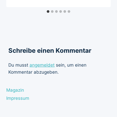
Schreibe einen Kommentar
Du musst
angemeldet
sein, um einen
Kommentar abzugeben.
Magazin
Impressum