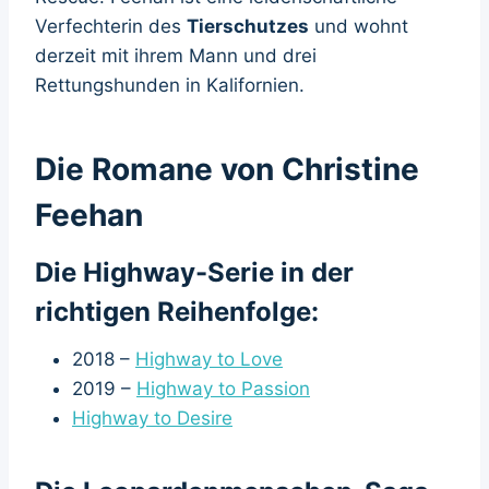
Verfechterin des
Tierschutzes
und wohnt
derzeit mit ihrem Mann und drei
Rettungshunden in Kalifornien.
Die Romane von Christine
Feehan
Die Highway-Serie in der
richtigen Reihenfolge:
2018 –
Highway to Love
2019 –
Highway to Passion
Highway to Desire