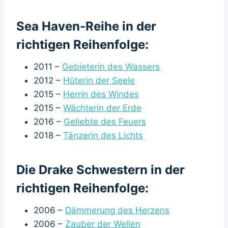
Sea Haven-Reihe in der
richtigen Reihenfolge:
2011 –
Gebieterin des Wassers
2012 –
Hüterin der Seele
2015 –
Herrin des Windes
2015 –
Wächterin der Erde
2016 –
Geliebte des Feuers
2018 –
Tänzerin des Lichts
Die Drake Schwestern in der
richtigen Reihenfolge:
2006 –
Dämmerung des Herzens
2006 –
Zauber der Wellen