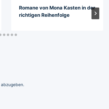
Romane von Mona Kasten in der
richtigen Reihenfolge
 abzugeben.