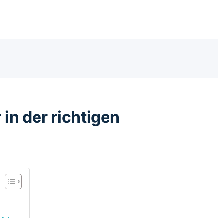
n der richtigen