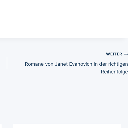
WEITER
Romane von Janet Evanovich in der richtigen
Reihenfolge