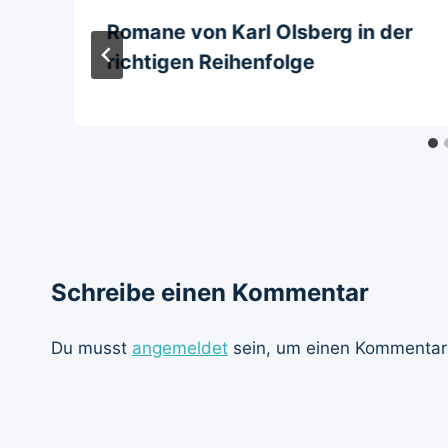
Romane von Karl Olsberg in der
richtigen Reihenfolge
Schreibe einen Kommentar
Du musst
angemeldet
sein, um einen Kommentar