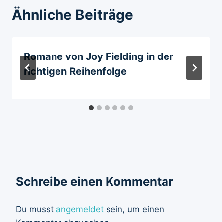
Ähnliche Beiträge
Romane von Joy Fielding in der
richtigen Reihenfolge
Schreibe einen Kommentar
Du musst
angemeldet
sein, um einen