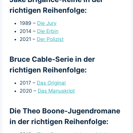
richtigen Reihenfolge:
1989 –
Die Jury
2014 –
Die Erbin
2021 –
Der Polizist
Bruce Cable-Serie in der
richtigen Reihenfolge:
2017 –
Das Original
2020 –
Das Manuskript
Die Theo Boone-Jugendromane
in der richtigen Reihenfolge: