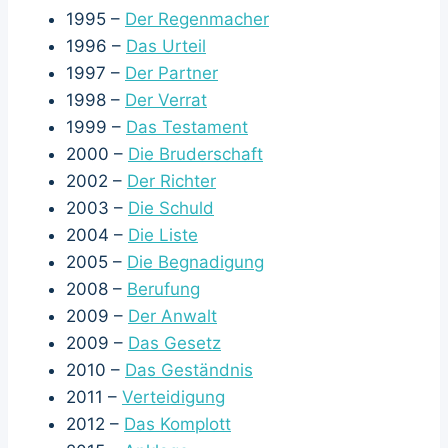
1995 –
Der Regenmacher
1996 –
Das Urteil
1997 –
Der Partner
1998 –
Der Verrat
1999 –
Das Testament
2000 –
Die Bruderschaft
2002 –
Der Richter
2003 –
Die Schuld
2004 –
Die Liste
2005 –
Die Begnadigung
2008 –
Berufung
2009 –
Der Anwalt
2009 –
Das Gesetz
2010 –
Das Geständnis
2011 –
Verteidigung
2012 –
Das Komplott