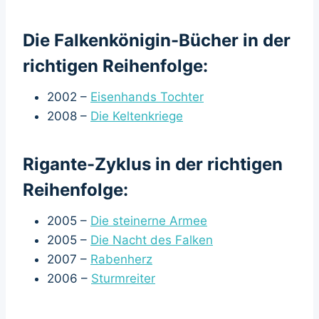
Die Falkenkönigin-Bücher in der
richtigen Reihenfolge:
2002 –
Eisenhands Tochter
2008 –
Die Keltenkriege
Rigante-Zyklus in der richtigen
Reihenfolge:
2005 –
Die steinerne Armee
2005 –
Die Nacht des Falken
2007 –
Rabenherz
2006 –
Sturmreiter