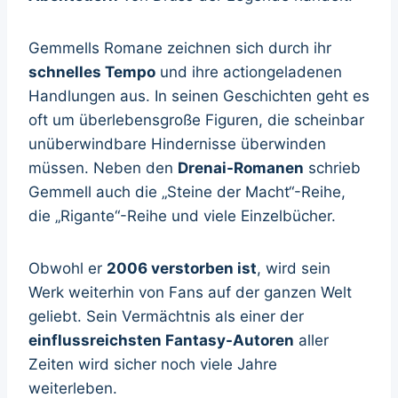
Gemmells Romane zeichnen sich durch ihr
schnelles Tempo
und ihre actiongeladenen
Handlungen aus. In seinen Geschichten geht es
oft um überlebensgroße Figuren, die scheinbar
unüberwindbare Hindernisse überwinden
müssen. Neben den
Drenai-Romanen
schrieb
Gemmell auch die „Steine der Macht“-Reihe,
die „Rigante“-Reihe und viele Einzelbücher.
Obwohl er
2006 verstorben ist
, wird sein
Werk weiterhin von Fans auf der ganzen Welt
geliebt. Sein Vermächtnis als einer der
einflussreichsten Fantasy-Autoren
aller
Zeiten wird sicher noch viele Jahre
weiterleben.