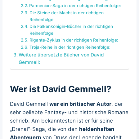
Parmenion-Saga in der richtigen Reihenfolge:
Die Steine der Macht in der richtigen
Reihenfolge:
Die Falkenkönigin-Bücher in der richtigen
Reihenfolge:
Rigante-Zyklus in der richtigen Reihenfolge:
Troja-Reihe in der richtigen Reihenfolge:
Weitere übersetzte Bücher von David
Gemmell:
Wer ist David Gemmell?
David Gemmell
war ein britischer Autor
, der
sehr beliebte Fantasy- und historische Romane
schrieb. Am bekanntesten ist er für seine
„Drenai“-Saga, die von den
heldenhaften
Abenteuern
von Druss der Legende handelt.