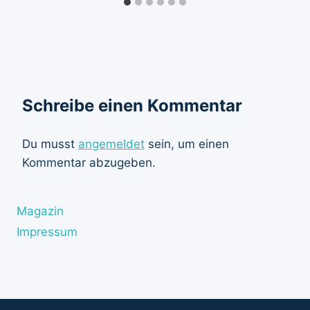
Schreibe einen Kommentar
Du musst
angemeldet
sein, um einen
Kommentar abzugeben.
Magazin
Impressum