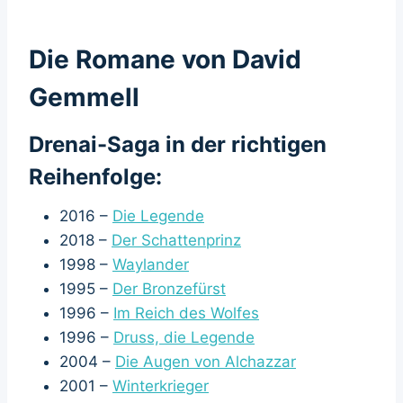
Die Romane von David
Gemmell
Drenai-Saga in der richtigen
Reihenfolge:
2016 –
Die Legende
2018 –
Der Schattenprinz
1998 –
Waylander
1995 –
Der Bronzefürst
1996 –
Im Reich des Wolfes
1996 –
Druss, die Legende
2004 –
Die Augen von Alchazzar
2001 –
Winterkrieger