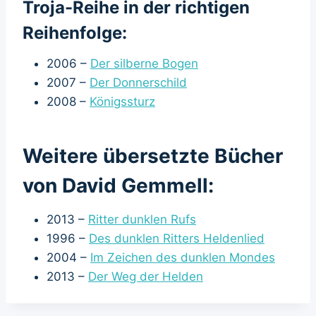
Troja-Reihe in der richtigen
Reihenfolge:
2006 –
Der silberne Bogen
2007 –
Der Donnerschild
2008 –
Königssturz
Weitere übersetzte Bücher
von David Gemmell:
2013 –
Ritter dunklen Rufs
1996 –
Des dunklen Ritters Heldenlied
2004 –
Im Zeichen des dunklen Mondes
2013 –
Der Weg der Helden