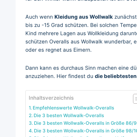
Auch wenn
Kleidung aus Wollwalk
zunächst 
bis zu -15 Grad schützen. Bei solchen Temper
Kind mehrere Lagen aus Wollkleidung darun
schützen Overalls aus Wollwalk wunderbar, es
oder es regnet aus Eimern.
Dann kann es durchaus Sinn machen eine dü
anzuziehen. Hier findest du
die beliebteste
Inhaltsverzeichnis
Empfehlenswerte Wollwalk-Overalls
Die 3 besten Wollwalk-Overalls
Die 3 besten Wollwalk-Overalls in Größe 86/
Die 3 besten Wollwalk-Overalls in Größe 98/