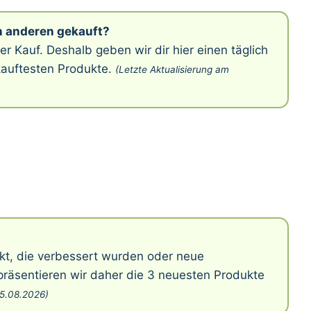
 anderen gekauft?
rter Kauf. Deshalb geben wir dir hier einen täglich
rkauftesten Produkte.
(Letzte Aktualisierung am
kt, die verbessert wurden oder neue
 präsentieren wir daher die 3 neuesten Produkte
 5.08.2026)