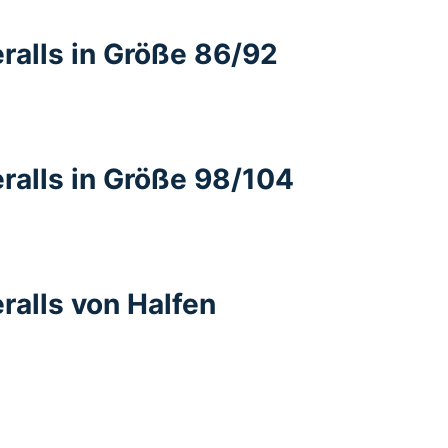
ralls in Größe 86/92
ralls in Größe 98/104
ralls von Halfen