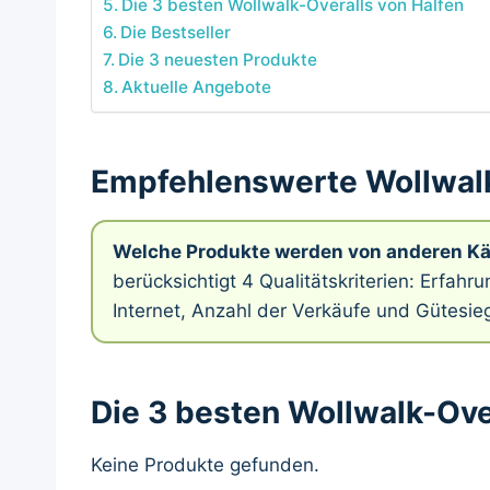
Die 3 besten Wollwalk-Overalls von Halfen
Die Bestseller
Die 3 neuesten Produkte
Aktuelle Angebote
Empfehlenswerte Wollwalk
Welche Produkte werden von anderen K
berücksichtigt 4 Qualitätskriterien: Erfah
Internet, Anzahl der Verkäufe und Gütesieg
Die 3 besten Wollwalk-Ove
Keine Produkte gefunden.