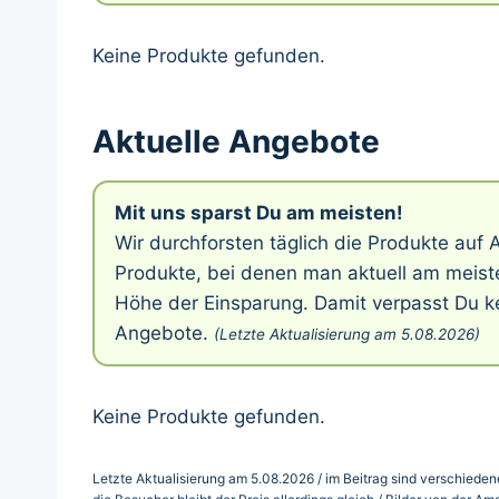
Keine Produkte gefunden.
Aktuelle Angebote
Mit uns sparst Du am meisten!
Wir durchforsten täglich die Produkte au
Produkte, bei denen man aktuell am meiste
Höhe der Einsparung. Damit verpasst Du ke
Angebote.
(Letzte Aktualisierung am 5.08.2026)
Keine Produkte gefunden.
Letzte Aktualisierung am 5.08.2026 / im Beitrag sind verschiedene 