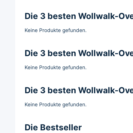
Die 3 besten Wollwalk-Ove
Keine Produkte gefunden.
Die 3 besten Wollwalk-Ove
Keine Produkte gefunden.
Die 3 besten Wollwalk-Ove
Keine Produkte gefunden.
Die Bestseller