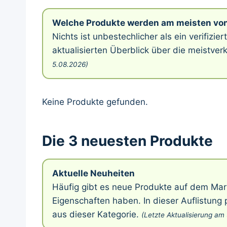
Welche Produkte werden am meisten von
Nichts ist unbestechlicher als ein verifizie
aktualisierten Überblick über die meistve
5.08.2026)
Keine Produkte gefunden.
Die 3 neuesten Produkte
Aktuelle Neuheiten
Häufig gibt es neue Produkte auf dem Mar
Eigenschaften haben. In dieser Auflistung
aus dieser Kategorie.
(Letzte Aktualisierung am