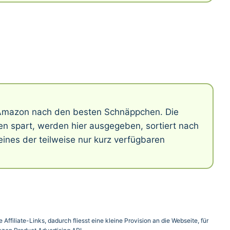
f Amazon nach den besten Schnäppchen. Die
n spart, werden hier ausgegeben, sortiert nach
ines der teilweise nur kurz verfügbaren
Affiliate-Links, dadurch fliesst eine kleine Provision an die Webseite, für