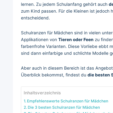
lernen. Zu jedem Schulanfang gehört auch
d
zum Kind passen. Für die Kleinen ist jedoch 
entscheidend.
Schulranzen für Mädchen sind in vielen unters
Applikationen von
Tieren oder Feen
zu finden
farbenfrohe Varianten. Diese Vorliebe ebbt
sind dann einfarbige und schlichte Modelle g
Aber auch in diesem Bereich ist das Angebot 
Überblick bekommst, findest du
die besten 
Inhaltsverzeichnis
Empfehlenswerte Schulranzen für Mädchen
Die 3 besten Schulranzen für Mädchen