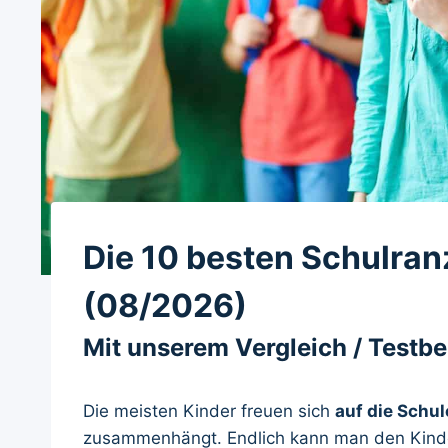
Die 10 besten Schulra
(08/2026)
Mit unserem Vergleich / Testb
Die meisten Kinder freuen sich
auf die Schul
zusammenhängt. Endlich kann man den Kinde