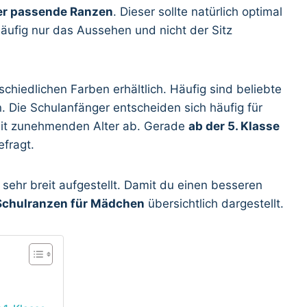
er passende Ranzen
. Dieser sollte natürlich optimal
häufig nur das Aussehen und nicht der Sitz
chiedlichen Farben erhältlich. Häufig sind beliebte
. Die Schulanfänger entscheiden sich häufig für
 mit zunehmenden Alter ab. Gerade
ab der 5. Klasse
efragt.
sehr breit aufgestellt. Damit du einen besseren
Schulranzen für Mädchen
übersichtlich dargestellt.