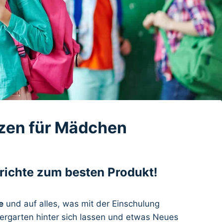
nzen für Mädchen
erichte zum besten Produkt!
e
und auf alles, was mit der Einschulung
rgarten hinter sich lassen und etwas Neues