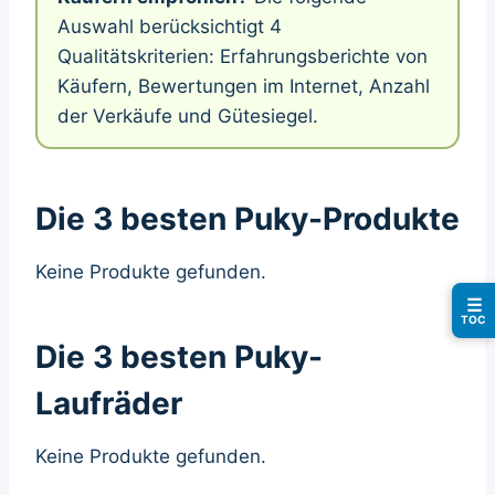
Auswahl berücksichtigt 4
Qualitätskriterien: Erfahrungsberichte von
Käufern, Bewertungen im Internet, Anzahl
der Verkäufe und Gütesiegel.
Die 3 besten Puky-Produkte
Keine Produkte gefunden.
☰
TOC
Die 3 besten Puky-
Laufräder
Keine Produkte gefunden.