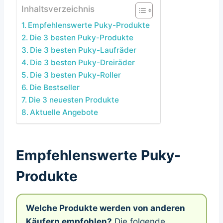
Inhaltsverzeichnis
Empfehlenswerte Puky-Produkte
Die 3 besten Puky-Produkte
Die 3 besten Puky-Laufräder
Die 3 besten Puky-Dreiräder
Die 3 besten Puky-Roller
Die Bestseller
Die 3 neuesten Produkte
Aktuelle Angebote
Empfehlenswerte Puky-
Produkte
Welche Produkte werden von anderen
Käufern empfohlen?
Die folgende