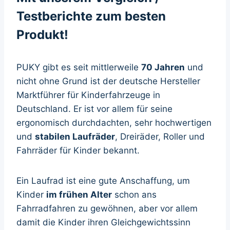
Testberichte zum besten
Produkt!
PUKY gibt es seit mittlerweile
70 Jahren
und
nicht ohne Grund ist der deutsche Hersteller
Marktführer für Kinderfahrzeuge in
Deutschland. Er ist vor allem für seine
ergonomisch durchdachten, sehr hochwertigen
und
stabilen Laufräder
, Dreiräder, Roller und
Fahrräder für Kinder bekannt.
Ein Laufrad ist eine gute Anschaffung, um
Kinder
im frühen Alter
schon ans
Fahrradfahren zu gewöhnen, aber vor allem
damit die Kinder ihren Gleichgewichtssinn