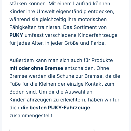
stärken können. Mit einem Laufrad können
Kinder ihre Umwelt eigenständig entdecken,
während sie gleichzeitig ihre motorischen
Fähigkeiten trainieren. Das Sortiment von
PUKY
umfasst verschiedene Kinderfahrzeuge
für jedes Alter, in jeder Größe und Farbe.
Außerdem kann man sich auch für Produkte
mit oder ohne Bremse
entscheiden. Ohne
Bremse werden die Schuhe zur Bremse, da die
Füße für die Kleinen der einzige Kontakt zum
Boden sind. Um dir die Auswahl an
Kinderfahrzeugen zu erleichtern, haben wir für
dich
die besten PUKY-Fahrzeuge
zusammengestellt.