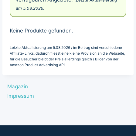
am 5.08.2026)
Keine Produkte gefunden.
Letzte Aktualisierung am 5.08.2026 / im Beitrag sind verschiedene
Affiliate-Links, dadurch fliesst eine kleine Provision an die Webseite,
für die Besucher bleibt der Preis allerdings gleich / Bilder von der
Amazon Product Advertising API
Magazin
Impressum