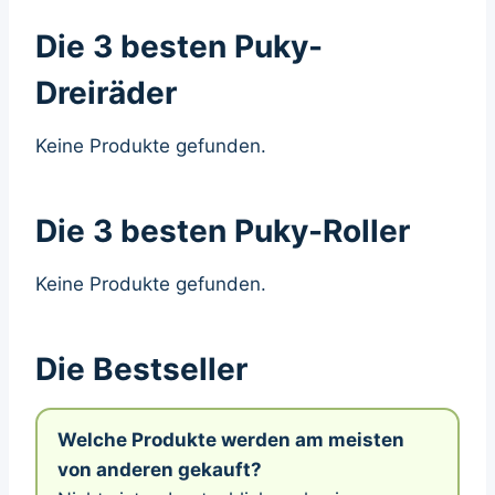
Die 3 besten Puky-
Dreiräder
Keine Produkte gefunden.
Die 3 besten Puky-Roller
Keine Produkte gefunden.
Die Bestseller
Welche Produkte werden am meisten
von anderen gekauft?