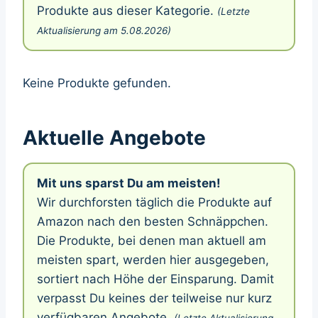
Produkte aus dieser Kategorie.
(Letzte
Aktualisierung am 5.08.2026)
Keine Produkte gefunden.
Aktuelle Angebote
Mit uns sparst Du am meisten!
Wir durchforsten täglich die Produkte auf
Amazon nach den besten Schnäppchen.
Die Produkte, bei denen man aktuell am
meisten spart, werden hier ausgegeben,
sortiert nach Höhe der Einsparung. Damit
verpasst Du keines der teilweise nur kurz
verfügbaren Angebote.
(Letzte Aktualisierung