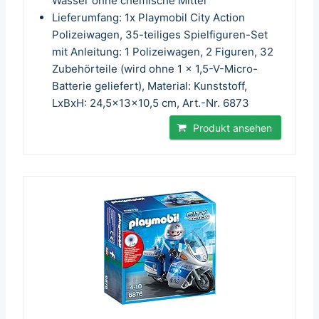
Wasser ohne chemische Mittel
Lieferumfang: 1x Playmobil City Action
Polizeiwagen, 35-teiliges Spielfiguren-Set
mit Anleitung: 1 Polizeiwagen, 2 Figuren, 32
Zubehörteile (wird ohne 1 x 1,5-V-Micro-
Batterie geliefert), Material: Kunststoff,
LxBxH: 24,5x13x10,5 cm, Art.-Nr. 6873
Produkt ansehen