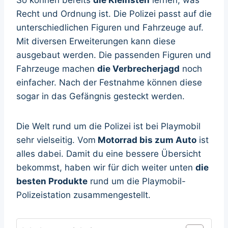
Recht und Ordnung ist. Die Polizei passt auf die
unterschiedlichen Figuren und Fahrzeuge auf.
Mit diversen Erweiterungen kann diese
ausgebaut werden. Die passenden Figuren und
Fahrzeuge machen
die Verbrecherjagd
noch
einfacher. Nach der Festnahme können diese
sogar in das Gefängnis gesteckt werden.
Die Welt rund um die Polizei ist bei Playmobil
sehr vielseitig. Vom
Motorrad bis zum Auto
ist
alles dabei. Damit du eine bessere Übersicht
bekommst, haben wir für dich weiter unten
die
besten Produkte
rund um die Playmobil-
Polizeistation zusammengestellt.