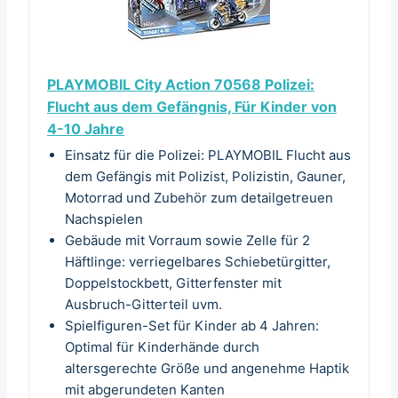
PLAYMOBIL City Action 70568 Polizei:
Flucht aus dem Gefängnis, Für Kinder von
4-10 Jahre
Einsatz für die Polizei: PLAYMOBIL Flucht aus
dem Gefängis mit Polizist, Polizistin, Gauner,
Motorrad und Zubehör zum detailgetreuen
Nachspielen
Gebäude mit Vorraum sowie Zelle für 2
Häftlinge: verriegelbares Schiebetürgitter,
Doppelstockbett, Gitterfenster mit
Ausbruch-Gitterteil uvm.
Spielfiguren-Set für Kinder ab 4 Jahren:
Optimal für Kinderhände durch
altersgerechte Größe und angenehme Haptik
mit abgerundeten Kanten