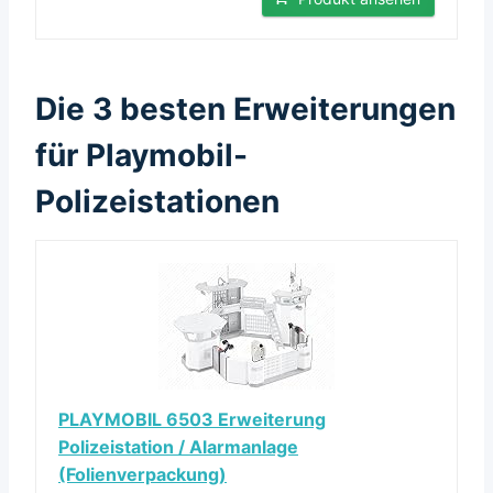
Die 3 besten Erweiterungen
für Playmobil-
Polizeistationen
PLAYMOBIL 6503 Erweiterung
Polizeistation / Alarmanlage
(Folienverpackung)