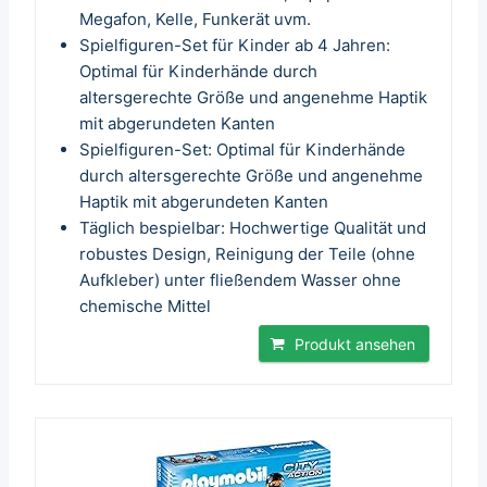
Megafon, Kelle, Funkerät uvm.
Spielfiguren-Set für Kinder ab 4 Jahren:
Optimal für Kinderhände durch
altersgerechte Größe und angenehme Haptik
mit abgerundeten Kanten
Spielfiguren-Set: Optimal für Kinderhände
durch altersgerechte Größe und angenehme
Haptik mit abgerundeten Kanten
Täglich bespielbar: Hochwertige Qualität und
robustes Design, Reinigung der Teile (ohne
Aufkleber) unter fließendem Wasser ohne
chemische Mittel
Produkt ansehen