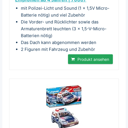
mit Polizei-Licht und Sound (1 x 1,5V Micro-
Batterie nötig) und viel Zubehör
Die Vorder- und Rücklichter sowie das
Armaturenbrett leuchten (3 x 1,5-V-Micro-
Batterien nötig)
Das Dach kann abgenommen werden
2 Figuren mit Fahrzeug und Zubehör
Produkt ansehen