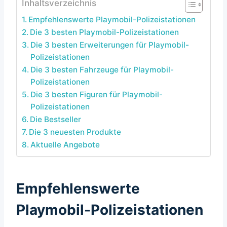
Inhaltsverzeichnis
Empfehlenswerte Playmobil-Polizeistationen
Die 3 besten Playmobil-Polizeistationen
Die 3 besten Erweiterungen für Playmobil-
Polizeistationen
Die 3 besten Fahrzeuge für Playmobil-
Polizeistationen
Die 3 besten Figuren für Playmobil-
Polizeistationen
Die Bestseller
Die 3 neuesten Produkte
Aktuelle Angebote
Empfehlenswerte
Playmobil-Polizeistationen