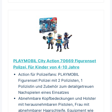
PLAYMOBIL City Action 70669 Figurenset
Polizei, Für Kinder von 4-10 Jahre
Action für Polizeifans: PLAYMOBIL
Figurenset Polizei mit 2 Polizisten, 1
Polizistin und Zubehör zum detailgetreuen
Nachspielen eines Einsatzes
Abnehmbare Kopfbedeckungen und Holster
mit herausnehmbaren Pistolen, Frau mit
abnehmbarer Haarschleife, Equipment wie