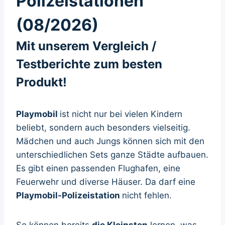
Polizeistationen
(08/2026)
Mit unserem Vergleich /
Testberichte zum besten
Produkt!
Playmobil
ist nicht nur bei vielen Kindern
beliebt, sondern auch besonders vielseitig.
Mädchen und auch Jungs können sich mit den
unterschiedlichen Sets ganze Städte aufbauen.
Es gibt einen passenden Flughafen, eine
Feuerwehr und diverse Häuser. Da darf eine
Playmobil-Polizeistation
nicht fehlen.
So können bereits
die Kleinsten
lernen, was