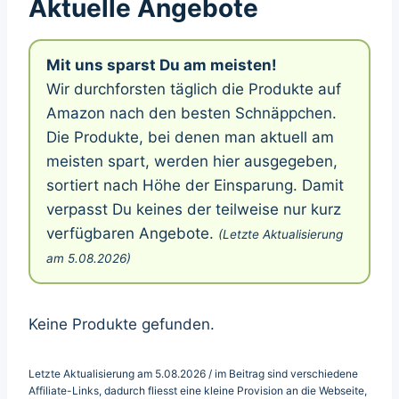
Aktuelle Angebote
Mit uns sparst Du am meisten!
Wir durchforsten täglich die Produkte auf
Amazon nach den besten Schnäppchen.
Die Produkte, bei denen man aktuell am
meisten spart, werden hier ausgegeben,
sortiert nach Höhe der Einsparung. Damit
verpasst Du keines der teilweise nur kurz
verfügbaren Angebote.
(Letzte Aktualisierung
am 5.08.2026)
Keine Produkte gefunden.
Letzte Aktualisierung am 5.08.2026 / im Beitrag sind verschiedene
Affiliate-Links, dadurch fliesst eine kleine Provision an die Webseite,