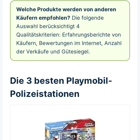
Welche Produkte werden von anderen
Käufern empfohlen?
Die folgende
Auswahl berücksichtigt 4
Qualitätskriterien: Erfahrungsberichte von
Käufern, Bewertungen im Internet, Anzahl
der Verkäufe und Gütesiegel.
Die 3 besten Playmobil-
Polizeistationen