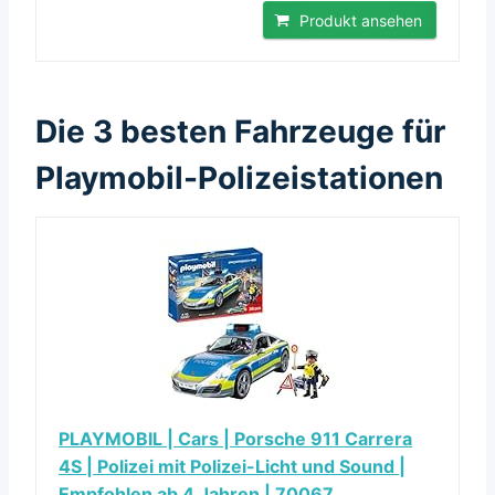
Produkt ansehen
Die 3 besten Fahrzeuge für
Playmobil-Polizeistationen
PLAYMOBIL | Cars | Porsche 911 Carrera
4S | Polizei mit Polizei-Licht und Sound |
Empfohlen ab 4 Jahren | 70067