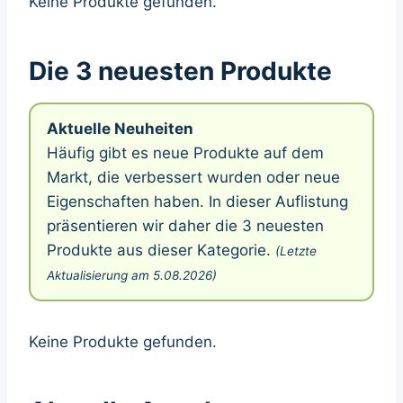
Keine Produkte gefunden.
Die 3 neuesten Produkte
Aktuelle Neuheiten
Häufig gibt es neue Produkte auf dem
Markt, die verbessert wurden oder neue
Eigenschaften haben. In dieser Auflistung
präsentieren wir daher die 3 neuesten
Produkte aus dieser Kategorie.
(Letzte
Aktualisierung am 5.08.2026)
Keine Produkte gefunden.