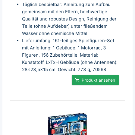
Täglich bespielbar: Anleitung zum Aufbau
gemeinsam mit den Eltern, hochwertige
Qualität und robustes Design, Reinigung der
Teile (ohne Aufkleber) unter fließendem
Wasser ohne chemische Mittel
Lieferumfang: 161-teiliges Spielfiguren-Set
mit Anleitung: 1 Gebäude, 1 Motorrad, 3
Figuren, 156 Zubehörteile, Material:
Kunststoff, LxTxH Gebäude (ohne Antennen):
28x23,5x15 cm, Gewicht: 773 g, 70568
Produkt ansehen