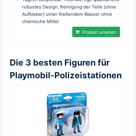
robustes Design, Reinigung der Teile (ohne
Aufkleber) unter fließendem Wasser ohne
chemische Mittel
Produkt ansehen
Die 3 besten Figuren für
Playmobil-Polizeistationen