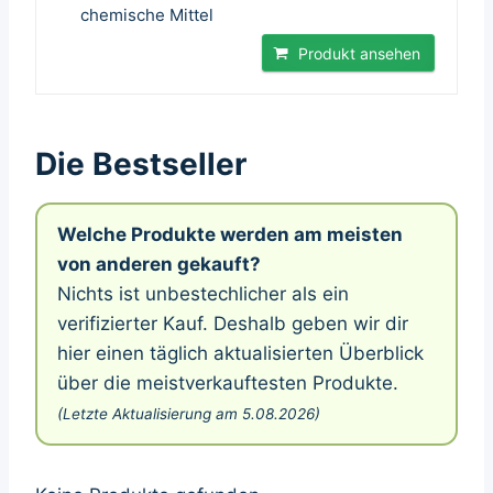
chemische Mittel
Produkt ansehen
Die Bestseller
Welche Produkte werden am meisten
von anderen gekauft?
Nichts ist unbestechlicher als ein
verifizierter Kauf. Deshalb geben wir dir
hier einen täglich aktualisierten Überblick
über die meistverkauftesten Produkte.
(Letzte Aktualisierung am 5.08.2026)