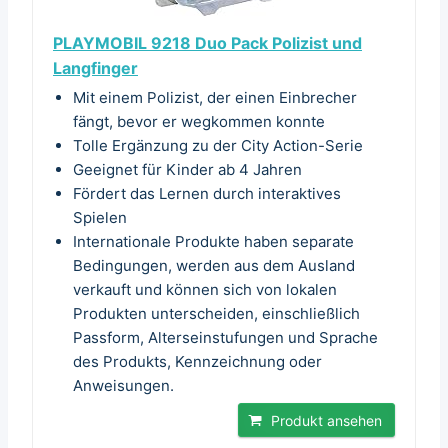
PLAYMOBIL 9218 Duo Pack Polizist und
Langfinger
Mit einem Polizist, der einen Einbrecher
fängt, bevor er wegkommen konnte
Tolle Ergänzung zu der City Action-Serie
Geeignet für Kinder ab 4 Jahren
Fördert das Lernen durch interaktives
Spielen
Internationale Produkte haben separate
Bedingungen, werden aus dem Ausland
verkauft und können sich von lokalen
Produkten unterscheiden, einschließlich
Passform, Alterseinstufungen und Sprache
des Produkts, Kennzeichnung oder
Anweisungen.
Produkt ansehen