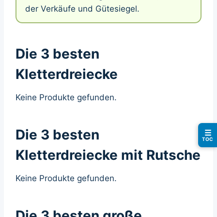
der Verkäufe und Gütesiegel.
Die 3 besten
Kletterdreiecke
Keine Produkte gefunden.
Die 3 besten
☰
TOC
Kletterdreiecke mit Rutsche
Keine Produkte gefunden.
Die 3 besten große