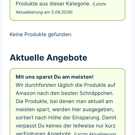
Produkte aus dieser Kategorie.
(Letzte
Aktualisierung am 5.08.2026)
Keine Produkte gefunden.
Aktuelle Angebote
Mit uns sparst Du am meisten!
Wir durchforsten täglich die Produkte auf
Amazon nach den besten Schnäppchen.
Die Produkte, bei denen man aktuell am
meisten spart, werden hier ausgegeben,
sortiert nach Höhe der Einsparung. Damit
verpasst Du keines der teilweise nur kurz
verfügbaren Angebote.
(Letzte Aktualisierung