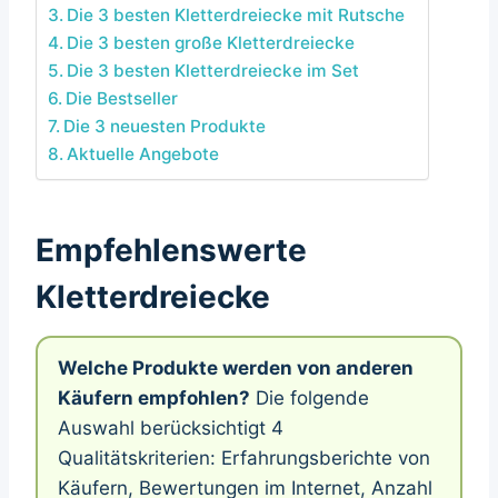
Die 3 besten Kletterdreiecke mit Rutsche
Die 3 besten große Kletterdreiecke
Die 3 besten Kletterdreiecke im Set
Die Bestseller
Die 3 neuesten Produkte
Aktuelle Angebote
Empfehlenswerte
Kletterdreiecke
Welche Produkte werden von anderen
Käufern empfohlen?
Die folgende
Auswahl berücksichtigt 4
Qualitätskriterien: Erfahrungsberichte von
Käufern, Bewertungen im Internet, Anzahl