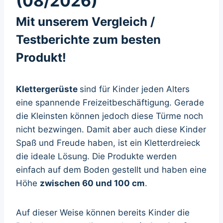
(08/2026)
Mit unserem Vergleich /
Testberichte zum besten
Produkt!
Klettergerüste
sind für Kinder jeden Alters
eine spannende Freizeitbeschäftigung. Gerade
die Kleinsten können jedoch diese Türme noch
nicht bezwingen. Damit aber auch diese Kinder
Spaß und Freude haben, ist ein Kletterdreieck
die ideale Lösung. Die Produkte werden
einfach auf dem Boden gestellt und haben eine
Höhe
zwischen 60 und 100 cm
.
Auf dieser Weise können bereits Kinder die