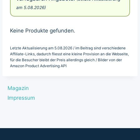
am 5.08.2026)
Keine Produkte gefunden.
Letzte Aktualisierung am 5.08.2026 / im Beitrag sind verschiedene
Affiliate-Links, dadurch fliesst eine kleine Provision an die Webseite,
für die Besucher bleibt der Preis allerdings gleich / Bilder von der
Amazon Product Advertising API
Magazin
Impressum