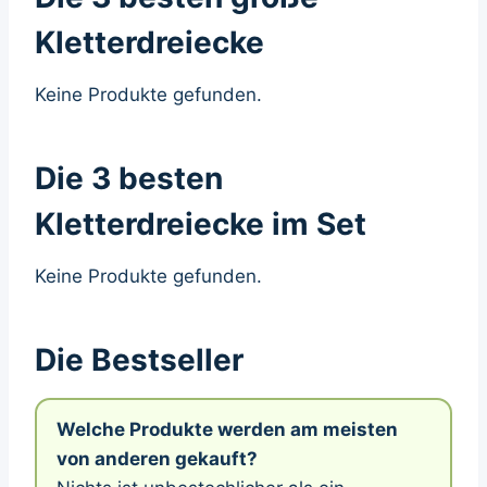
Kletterdreiecke
Keine Produkte gefunden.
Die 3 besten
Kletterdreiecke im Set
Keine Produkte gefunden.
Die Bestseller
Welche Produkte werden am meisten
von anderen gekauft?