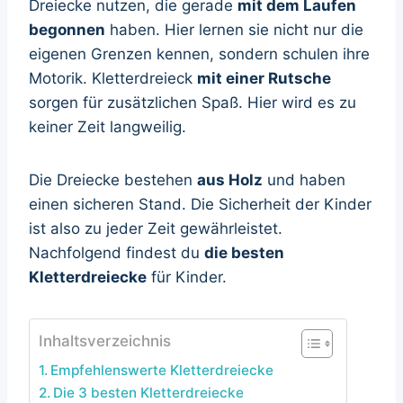
Dreiecke nutzen, die gerade
mit dem Laufen
begonnen
haben. Hier lernen sie nicht nur die
eigenen Grenzen kennen, sondern schulen ihre
Motorik. Kletterdreieck
mit einer Rutsche
sorgen für zusätzlichen Spaß. Hier wird es zu
keiner Zeit langweilig.
Die Dreiecke bestehen
aus Holz
und haben
einen sicheren Stand. Die Sicherheit der Kinder
ist also zu jeder Zeit gewährleistet.
Nachfolgend findest du
die besten
Kletterdreiecke
für Kinder.
Inhaltsverzeichnis
Empfehlenswerte Kletterdreiecke
Die 3 besten Kletterdreiecke