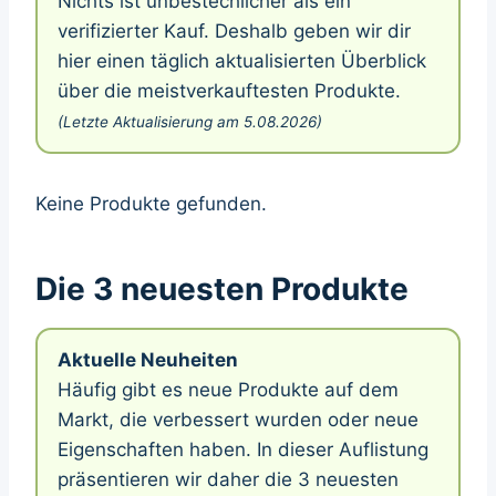
Nichts ist unbestechlicher als ein
verifizierter Kauf. Deshalb geben wir dir
hier einen täglich aktualisierten Überblick
über die meistverkauftesten Produkte.
(Letzte Aktualisierung am 5.08.2026)
Keine Produkte gefunden.
Die 3 neuesten Produkte
Aktuelle Neuheiten
Häufig gibt es neue Produkte auf dem
Markt, die verbessert wurden oder neue
Eigenschaften haben. In dieser Auflistung
präsentieren wir daher die 3 neuesten