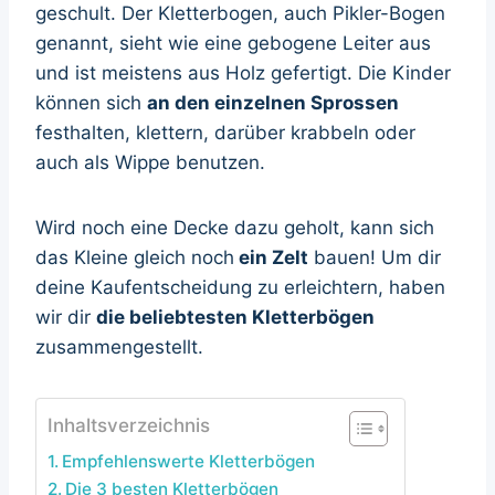
geschult. Der Kletterbogen, auch Pikler-Bogen
genannt, sieht wie eine gebogene Leiter aus
und ist meistens aus Holz gefertigt. Die Kinder
können sich
an den einzelnen Sprossen
festhalten, klettern, darüber krabbeln oder
auch als Wippe benutzen.
Wird noch eine Decke dazu geholt, kann sich
das Kleine gleich noch
ein Zelt
bauen! Um dir
deine Kaufentscheidung zu erleichtern, haben
wir dir
die beliebtesten Kletterbögen
zusammengestellt.
Inhaltsverzeichnis
Empfehlenswerte Kletterbögen
Die 3 besten Kletterbögen