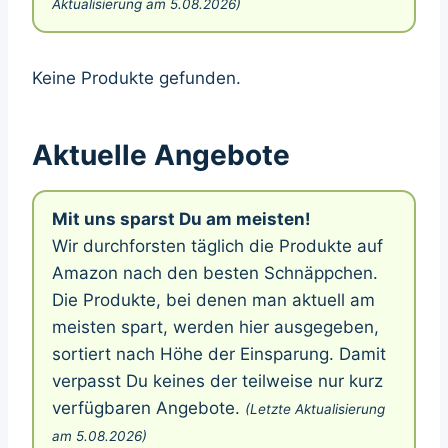
Aktualisierung am 5.08.2026)
Keine Produkte gefunden.
Aktuelle Angebote
Mit uns sparst Du am meisten!
Wir durchforsten täglich die Produkte auf
Amazon nach den besten Schnäppchen.
Die Produkte, bei denen man aktuell am
meisten spart, werden hier ausgegeben,
sortiert nach Höhe der Einsparung. Damit
verpasst Du keines der teilweise nur kurz
verfügbaren Angebote.
(Letzte Aktualisierung
am 5.08.2026)