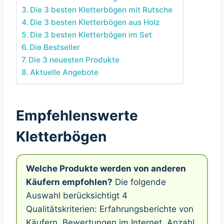
Die 3 besten Kletterbögen mit Rutsche
Die 3 besten Kletterbögen aus Holz
Die 3 besten Kletterbögen im Set
Die Bestseller
Die 3 neuesten Produkte
Aktuelle Angebote
Empfehlenswerte
Kletterbögen
Welche Produkte werden von anderen
Käufern empfohlen?
Die folgende
Auswahl berücksichtigt 4
Qualitätskriterien: Erfahrungsberichte von
Käufern, Bewertungen im Internet, Anzahl