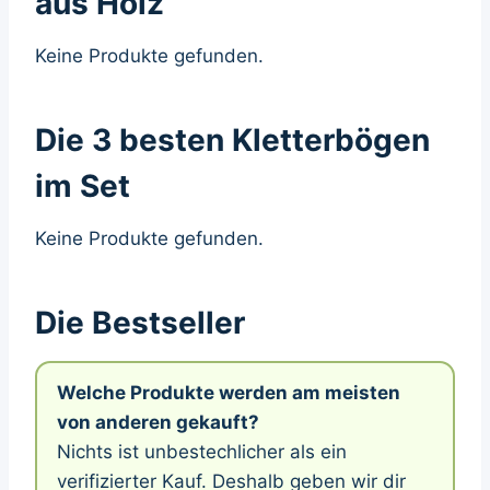
aus Holz
Keine Produkte gefunden.
Die 3 besten Kletterbögen
im Set
Keine Produkte gefunden.
Die Bestseller
Welche Produkte werden am meisten
von anderen gekauft?
Nichts ist unbestechlicher als ein
verifizierter Kauf. Deshalb geben wir dir