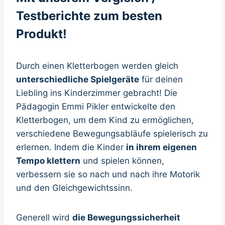
Testberichte zum besten
Produkt!
Durch einen Kletterbogen werden gleich
unterschiedliche Spielgeräte
für deinen
Liebling ins Kinderzimmer gebracht! Die
Pädagogin Emmi Pikler entwickelte den
Kletterbogen, um dem Kind zu ermöglichen,
verschiedene Bewegungsabläufe spielerisch zu
erlernen. Indem die Kinder
in ihrem eigenen
Tempo klettern
und spielen können,
verbessern sie so nach und nach ihre Motorik
und den Gleichgewichtssinn.
Generell wird
die Bewegungssicherheit