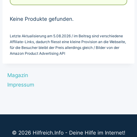
Keine Produkte gefunden.
Letzte Aktualisierung am 5.08.2026 / im Beitrag sind verschiedene
Affiliate-Links, dadurch fliesst eine kleine Provision an die Webseite,
für die Besucher bleibt der Preis allerdings gleich / Bilder von der
Amazon Product Advertising API
Magazin
Impressum
© 2026 Hilfreich.Info - Deine Hilfe im Internet!