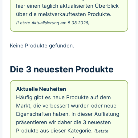
hier einen täglich aktualisierten Überblick
über die meistverkauftesten Produkte.
(Letzte Aktualisierung am 5.08.2026)
Keine Produkte gefunden.
Die 3 neuesten Produkte
Aktuelle Neuheiten
Häufig gibt es neue Produkte auf dem
Markt, die verbessert wurden oder neue
Eigenschaften haben. In dieser Auflistung
präsentieren wir daher die 3 neuesten
Produkte aus dieser Kategorie.
(Letzte