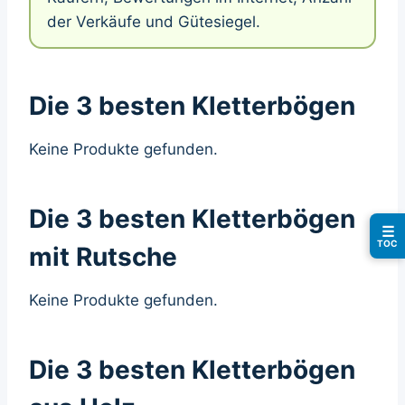
der Verkäufe und Gütesiegel.
Die 3 besten Kletterbögen
Keine Produkte gefunden.
Die 3 besten Kletterbögen
☰
TOC
mit Rutsche
Keine Produkte gefunden.
Die 3 besten Kletterbögen