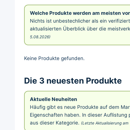
Welche Produkte werden am meisten von
Nichts ist unbestechlicher als ein verifizie
aktualisierten Überblick über die meistve
5.08.2026)
Keine Produkte gefunden.
Die 3 neuesten Produkte
Aktuelle Neuheiten
Häufig gibt es neue Produkte auf dem Mar
Eigenschaften haben. In dieser Auflistung
aus dieser Kategorie.
(Letzte Aktualisierung am