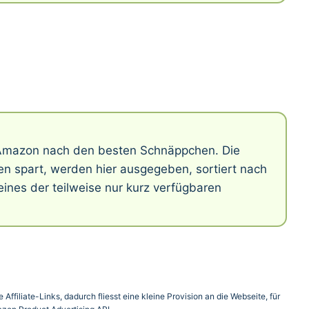
f Amazon nach den besten Schnäppchen. Die
n spart, werden hier ausgegeben, sortiert nach
ines der teilweise nur kurz verfügbaren
Affiliate-Links, dadurch fliesst eine kleine Provision an die Webseite, für