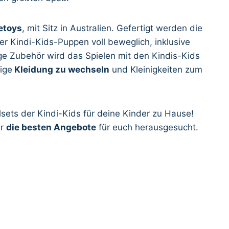
etoys
, mit Sitz in Australien. Gefertigt werden die
der Kindi-Kids-Puppen voll beweglich, inklusive
ge Zubehör wird das Spielen mit den Kindis-Kids
ige
Kleidung zu wechseln
und Kleinigkeiten zum
sets der Kindi-Kids für deine Kinder zu Hause!
ir
die besten Angebote
für euch herausgesucht.