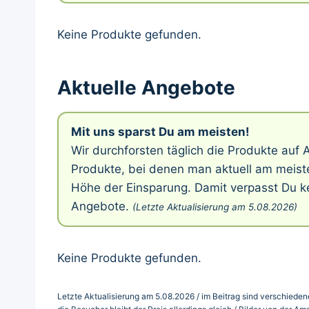
Keine Produkte gefunden.
Aktuelle Angebote
Mit uns sparst Du am meisten!
Wir durchforsten täglich die Produkte au
Produkte, bei denen man aktuell am meiste
Höhe der Einsparung. Damit verpasst Du ke
Angebote.
(Letzte Aktualisierung am 5.08.2026)
Keine Produkte gefunden.
Letzte Aktualisierung am 5.08.2026 / im Beitrag sind verschiedene 