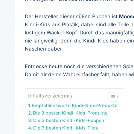
Der Hersteller dieser süßen Puppen ist
Moos
Kindi-Kids aus Plastik, dabei sind alle Teile 
lustigem Wackel-Kopf. Durch das mannigfalti
nie langweilig, denn die Kindi-Kids haben ein
Naschen dabei.
Entdecke heute noch die verschiedenen Spiel
Damit dir deine Wahl einfacher fällt, haben w
Inhaltsverzeichnis
Empfehlenswerte Kindi-Kids-Produkte
Die 3 besten Kindi-Kids-Produkte
Die 3 besten Kindi-Kids-Puppen
Die 3 besten Kindi-Kids-Tiere