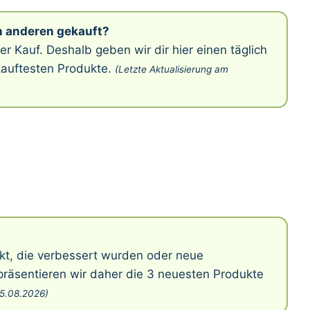
 anderen gekauft?
rter Kauf. Deshalb geben wir dir hier einen täglich
rkauftesten Produkte.
(Letzte Aktualisierung am
kt, die verbessert wurden oder neue
 präsentieren wir daher die 3 neuesten Produkte
 5.08.2026)