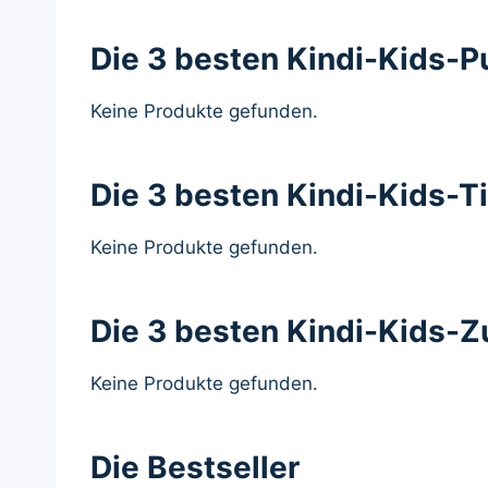
Die 3 besten Kindi-Kids-
Keine Produkte gefunden.
Die 3 besten Kindi-Kids-T
Keine Produkte gefunden.
Die 3 besten Kindi-Kids-
Keine Produkte gefunden.
Die Bestseller