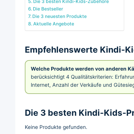
Die 3 besten Kindi-Kids-Zubehöre
Die Bestseller
Die 3 neuesten Produkte
Aktuelle Angebote
Empfehlenswerte Kindi-K
Welche Produkte werden von anderen K
berücksichtigt 4 Qualitätskriterien: Erfah
Internet, Anzahl der Verkäufe und Gütesieg
Die 3 besten Kindi-Kids-P
Keine Produkte gefunden.